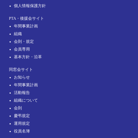
個人情報保護方針
PTA・後援会サイト
年間事業計画
組織
会則・規定
会員専用
基本方針・沿革
同窓会サイト
お知らせ
年間事業計画
活動報告
組織について
会則
慶弔規定
運用規定
役員名簿