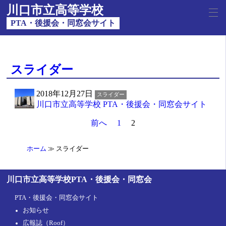
川口市立高等学校
PTA・後援会・同窓会サイト
スライダー
2018年12月27日
スライダー
川口市立高等学校 PTA・後援会・同窓会サイト
前へ
1
2
ホーム
スライダー
川口市立高等学校PTA・後援会・同窓会
PTA・後援会・同窓会サイト
お知らせ
広報誌（Roof）