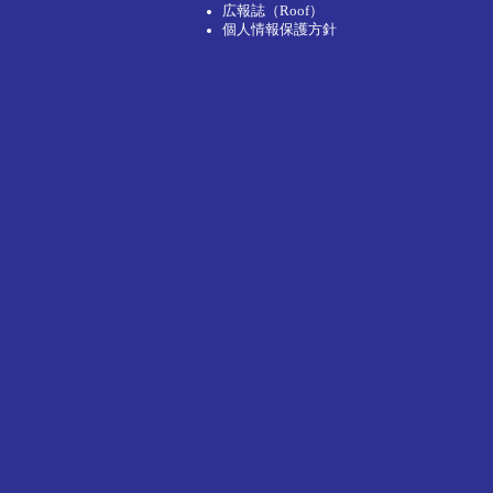
広報誌（Roof）
個人情報保護方針