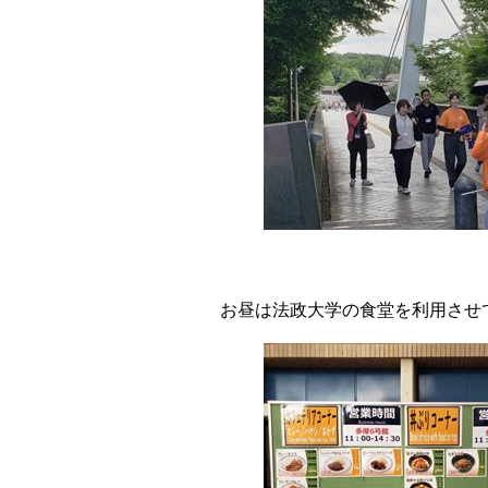
お昼は法政大学の食堂を利用させ