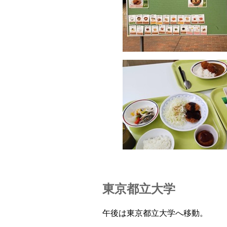
東京都立大学
午後は東京都立大学へ移動。