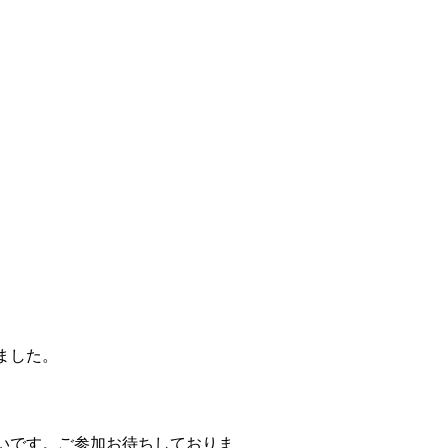
ました。
いです。ご参加お待ちしておりま