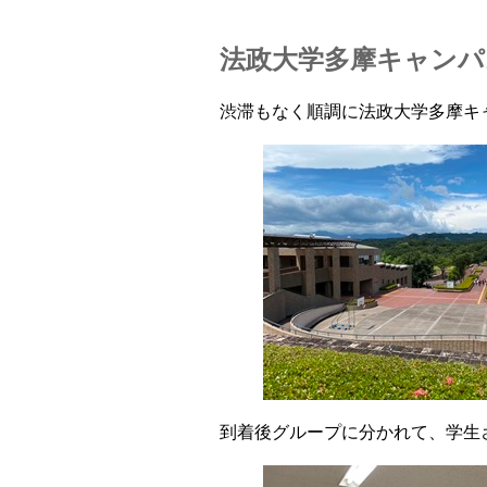
法政大学多摩キャンパ
渋滞もなく順調に法政大学多摩キ
到着後グループに分かれて、学生