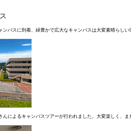
ス
ャンパスに到着、緑豊かで広大なキャンパスは大変素晴らしい
さんによるキャンパスツアーが行われました。大変楽しく、ま