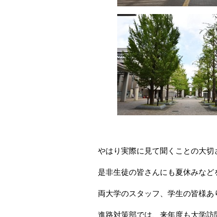
やはり実際に見て聞くことの大切
是非生徒の皆さんにも夏休みなど
両大学のスタッフ、学生の皆様あ
進路対策部では、来年度も大学訪