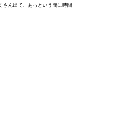
くさん出て、あっという間に時間