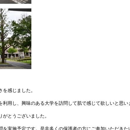
さを感じました。
を利用し、興味のある大学を訪問して肌で感じて欲しいと思い
りがとうございました。
問を実施予定です。是非多くの保護者の方にご参加いただきた