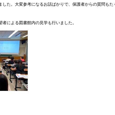
ました。大変参考になるお話ばかりで、保護者からの質問もた
望者による図書館内の見学も行いました。