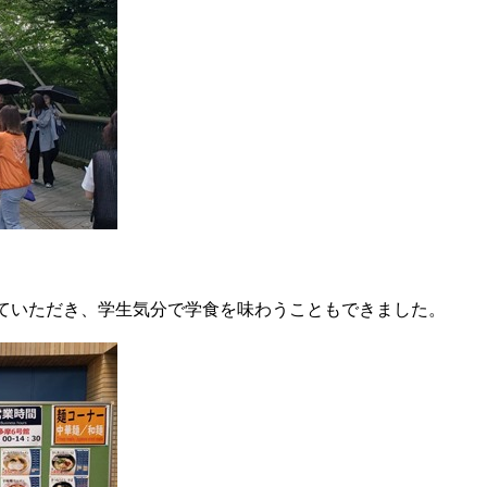
ていただき、学生気分で学食を味わうこともできました。