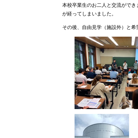
本校卒業生のお二人と交流ができ
が経ってしまいました。
その後、自由見学（施設外）と希