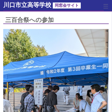
川口市立高等学校
同窓会サイト
三百合祭への参加