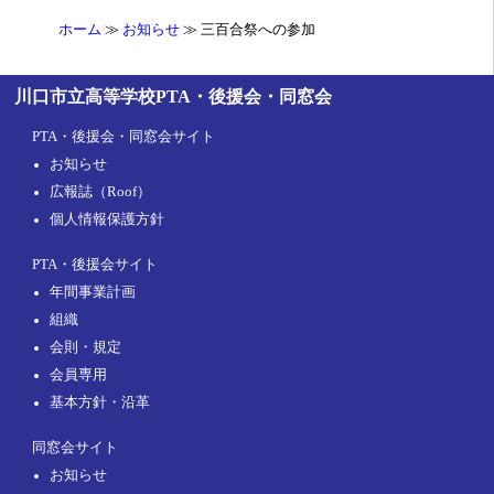
ホーム
お知らせ
三百合祭への参加
川口市立高等学校PTA・後援会・同窓会
PTA・後援会・同窓会サイト
お知らせ
広報誌（Roof）
個人情報保護方針
PTA・後援会サイト
年間事業計画
組織
会則・規定
会員専用
基本方針・沿革
同窓会サイト
お知らせ