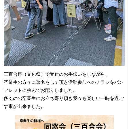
三百合祭（文化祭）で受付のお手伝いをしながら、
卒業生の方々に署名をして頂き活動参加へのチラシをパン
フレットに挟んでお配りしました。
多くのの卒業生にお立ち寄り頂き我々も楽しい一時を過ご
す事が出来ました。